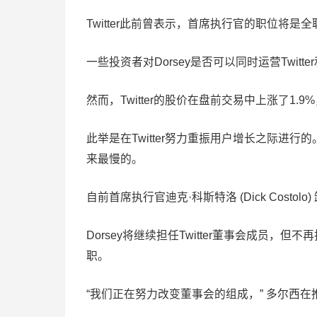
Twitter此前曾表示，首席执行官的职位将是全
一些投资者对Dorsey是否可以同时运营Twit
然而，Twitter的股价在盘前交易中上涨了1.9%
此举是在Twitter努力重振用户增长之际进行的
来最慢的。
自前首席执行官迪克·科斯特洛 (Dick Cos
Dorsey将继续担任Twitter董事会成员，但
职。
“我们正在努力改变董事会的组成，” 多尔西在