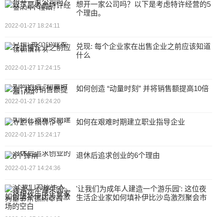
想开一家公司吗？以下是考虑特许经营的5
个理由。
2022-01-27 18:24:11
兑现: 每个企业家在出售企业之前应该知道
什么
2022-01-27 17:24:15
如何创造 “动量时刻” 并将销售额提高10倍
2022-01-27 16:24:20
如何在艰难时期建立职业指导企业
2022-01-27 15:24:17
退休后追求创业的6个理由
2022-01-27 14:24:36
'让我们为成年人建造一个游乐园': 这位夜
生活企业家如何填补伊比沙岛激烈聚会市
场的空白