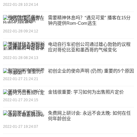
2022-01-28 10:24:14
需要精神休息吗？“遇见可爱” 播客在15分
钟内提供Rom-Com逃生
2022-01-28 09:24:12
电动自行车初创公司通过雄心勃勃的议程
应对哥伦比亚和墨西哥的气候变化
2022-01-28 08:24:13
初创企业的使命声明 (仍然) 重要的5个原因
2022-01-27 21:24:21
金钱很重要: 学习如何为出售照片定价
2022-01-27 20:24:15
免费网上研讨会: 永远不会太晚: 如何在任
何年龄创业
2022-01-27 19:24:07