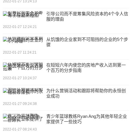
2022-01-27 13:24:13
引导公司而不是筹集风险资本的4个令人信
服的理由
2022-01-27 12:24:21
从饥饿的企业家到不可阻挡的企业的5个步
骤
2022-01-27 11:24:21
在短短六年内使您的房地产收入达到第一
个百万的分步指南
2022-01-27 10:24:37
为什么营销活动和跟踪将帮助你的永恒创
业成功
2022-01-27 09:24:38
青少年篮球教练Ryan Ang为其他年轻企业
家提供了一些技巧
2022-01-27 08:24:43