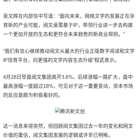
吴文辉在内部信中写道：“面向未来，网络文学的发展正在孕
育新的产业可能，阅文亟需基于IP，带领行业进一步去构建
一个更加开放的生态和更符合未来趋势的新商业规则。”
“我们有信心继续推动阅文从最大的行业正版数字阅读和文学
IP培育平台，向更强的文学内容生态升级”程武表示。
4月28日早盘阅文集团高开3.6%，后续涨幅一路扩大，盘中
最高涨幅一度超过18%，可见对于这一重要变动，资本市场
的反应是颇为积极看好的。
这一消息来得突然，但回顾阅文集团过去一年的变化和网文
价值的重估，阅文集团发展的逻辑或许早已明晰。