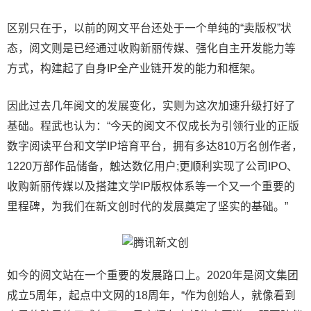
区别只在于，以前的网文平台还处于一个单纯的“卖版权”状
态，阅文则是已经通过收购新丽传媒、强化自主开发能力等
方式，构建起了自身IP全产业链开发的能力和框架。
因此过去几年阅文的发展变化，实则为这次加速升级打好了
基础。程武也认为：“今天的阅文不仅成长为引领行业的正版
数字阅读平台和文学IP培育平台，拥有多达810万名创作者，
1220万部作品储备，触达数亿用户;更顺利实现了公司IPO、
收购新丽传媒以及搭建文学IP版权体系等一个又一个重要的
里程碑，为我们在新文创时代的发展奠定了坚实的基础。”
如今的阅文站在一个重要的发展路口上。2020年是阅文集团
成立5周年，起点中文网的18周年，“作为创始人，就像看到