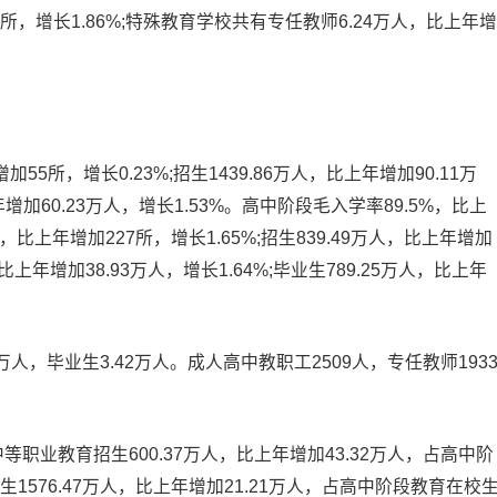
所，增长1.86%;特殊教育学校共有专任教师6.24万人，比上年增
5所，增长0.23%;招生1439.86万人，比上年增加90.11万
上年增加60.23万人，增长1.53%。高中阶段毛入学率89.5%，比上
，比上年增加227所，增长1.65%;招生839.49万人，比上年增加
人，比上年增加38.93万人，增长1.64%;毕业生789.25万人，比上年
2万人，毕业生3.42万人。成人高中教职工2509人，专任教师193
等职业教育招生600.37万人，比上年增加43.32万人，占高中阶
生1576.47万人，比上年增加21.21万人，占高中阶段教育在校