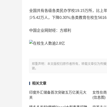
全国共有各级各类民办学校19.15万所，比上年增加
少5.42万人，下降0.30%;各类教育在校生5616
中国企业网财经：方顺利
郑重声明：本文版权归原作者所有，转载文章仅为传播
谢。
相关文章
印度外汇储备首次突破五万亿美元大
女性在商
关
(信息图)