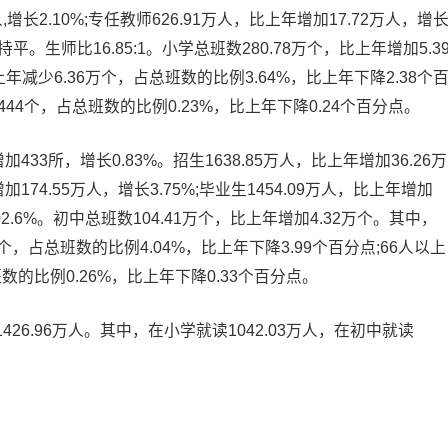
,增长2.10%;专任教师626.91万人，比上年增加17.72万人，增
平。生师比16.85:1。小学总班数280.78万个，比上年增加5.3
上年减少6.36万个，占总班数的比例3.64%，比上年下降2.38个
444个，占总班数的比例0.23%，比上年下降0.24个百分点。
433所，增长0.83%。招生1638.85万人，比上年增加36.26万
加174.55万人，增长3.75%;毕业生1454.09万人，比上年增加
02.6%。初中总班数104.41万个，比上年增加4.32万个。其中，
万个，占总班数的比例4.04%，比上年下降3.99个百分点;66人以上
数的比例0.26%，比上年下降0.33个百分点。
6.96万人。其中，在小学就读1042.03万人，在初中就读