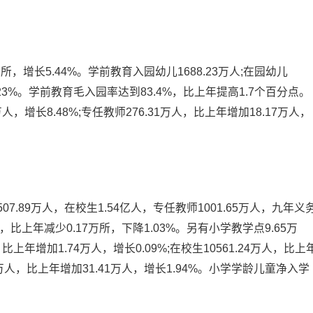
所，增长5.44%。学前教育入园幼儿1688.23万人;在园幼儿
1.23%。学前教育毛入园率达到83.4%，比上年提高1.7个百分点。
人，增长8.48%;专任教师276.31万人，比上年增加18.17万人，
7.89万人，在校生1.54亿人，专任教师1001.65万人，九年义
，比上年减少0.17万所，下降1.03%。另有小学教学点9.65万
比上年增加1.74万人，增长0.09%;在校生10561.24万人，比上
.90万人，比上年增加31.41万人，增长1.94%。小学学龄儿童净入学