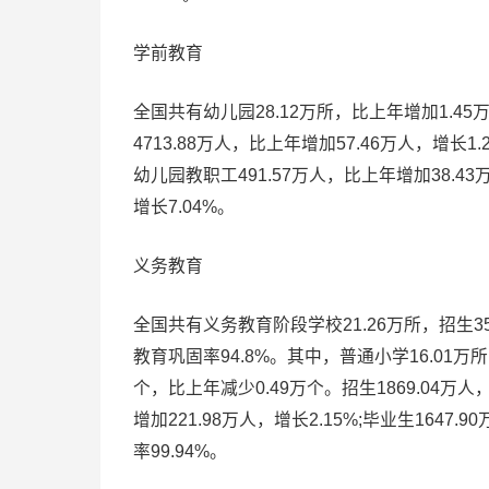
学前教育
全国共有幼儿园28.12万所，比上年增加1.45万
4713.88万人，比上年增加57.46万人，增长
幼儿园教职工491.57万人，比上年增加38.43万
增长7.04%。
义务教育
全国共有义务教育阶段学校21.26万所，招生350
教育巩固率94.8%。其中，普通小学16.01万所
个，比上年减少0.49万个。招生1869.04万人，
增加221.98万人，增长2.15%;毕业生1647
率99.94%。