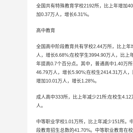
全国共有特殊教育学校2192所，比上年增加40
加0.37万人，增长6.31%。
高中教育
全国高中阶段教育共有学校2.44万所，比上年增加5
人，增长6.68%;在校学生3994.90万人，比
年提高0.7个百分点。其中，普通高中1.40万所
46.79万人，增长5.90%;在校生2414.31万
增加10.01万人，增长1.28%。
成人高中333所，比上年减少21所;在校生4.1
人。
中等职业学校1.01万所，比上年减少151所。中
段教育招生总数的41.70%。中等职业教育在校