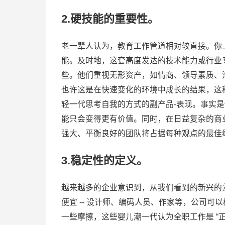
2.硬技能的重要性。
老一辈人认为，教育工作管道相对较直接。你
能。及时地，这套高度发达的技术能力或行业
些。他们重视无形资产，如情商、领导素质、
也许这是在快速变化的环境中成长的结果，这
轻一代思考自我的方式的副产品-表现。事实
能只会变得更有价值。同时，在日益复杂的商
强大、平衡良好的团队将占据每种观点的最佳
3.稳定性的定义。
越来越多的企业意识到，从我们看到的新兴的熟
便宜 -- 设计师、编码人员、作家等，公司
一些摩擦，这些婴儿潮一代认为全职工作是 “