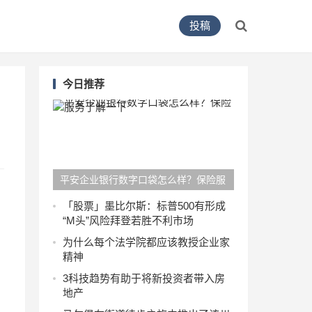
投稿
今日推荐
平安企业银行数字口袋怎么样？保险服
务了解一下
「股票」墨比尔斯：标普500有形成
“M头”风险拜登若胜不利市场
为什么每个法学院都应该教授企业家
精神
3科技趋势有助于将新投资者带入房
地产