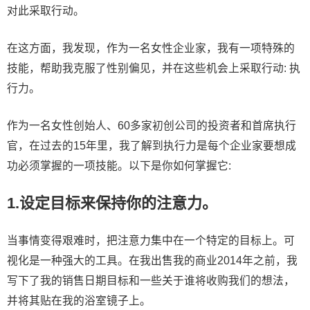
对此采取行动。
在这方面，我发现，作为一名女性企业家，我有一项特殊的
技能，帮助我克服了性别偏见，并在这些机会上采取行动: 执
行力。
作为一名女性创始人、60多家初创公司的投资者和首席执行
官，在过去的15年里，我了解到执行力是每个企业家要想成
功必须掌握的一项技能。以下是你如何掌握它:
1.设定目标来保持你的注意力。
当事情变得艰难时，把注意力集中在一个特定的目标上。可
视化是一种强大的工具。在我出售我的商业2014年之前，我
写下了我的销售日期目标和一些关于谁将收购我们的想法，
并将其贴在我的浴室镜子上。