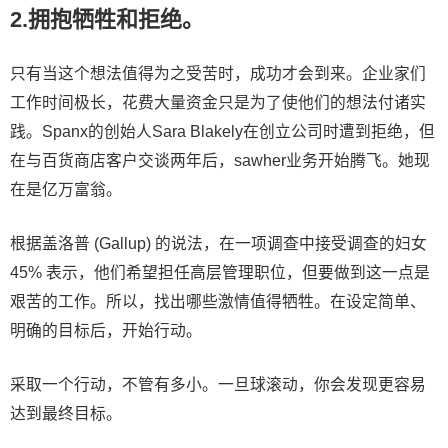
2.拥抱牺牲和拒绝。
只有当这个想法值得为之受苦时，成功才会到来。企业家们
工作时间极长，花费大量资金只是为了使他们的想法付诸实
践。Spanx的创始人Sara Blakely在创立公司时遭到拒绝，但
在与百货商店客户交谈两年后，sawher业务开始腾飞。她现
在是亿万富翁。
根据盖洛普 (Gallup) 的说法，在一项调查中接受调查的妇女
45% 表示，他们希望担任高层管理职位，但要做到这一点是
艰苦的工作。所以，找出哪些激情值得牺牲。在设定简单、
明确的目标后，开始行动。
采取一个行动，不管有多小。一旦球滚动，你会发现更容易
达到最终目标。