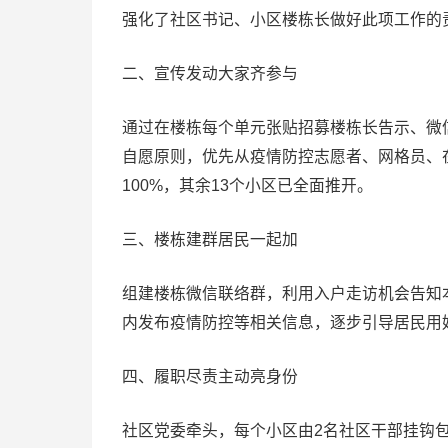
强化了社区书记、小区楼栋长做好此项工作的
二、宣传发动大家齐参与
通过在楼栋每个单元张贴招募楼栋长告示、微
自愿原则，优先从疫情防控志愿者、网格员、在
100%，其余13个小区已全面推开。
三、楼栋建群居民一起加
组建楼栋微信联络群，利用入户走访机会告知
内发布疫情防控等相关信息，逐步引导居民用
四、履职尽责主动亮身份
社区党委牵头，每个小区由2名社区干部挂钩包