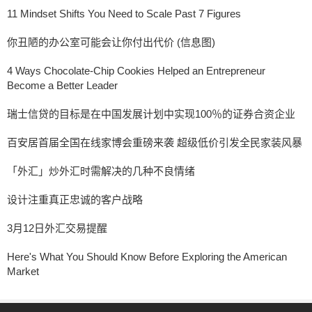
11 Mindset Shifts You Need to Scale Past 7 Figures
你丑陋的办公室可能会让你付出代价 (信息图)
4 Ways Chocolate-Chip Cookies Helped an Entrepreneur
Become a Better Leader
瑞士信贷的目标是在中国发展计划中实现100％的证券合资企业
百安居首届全国在线家博会重磅来袭 超级低价引发全民家装风暴
「外汇」炒外汇时需解决的几种不良情绪
设计注重真正忠诚的客户战略
3月12日外汇交易提醒
Here's What You Should Know Before Exploring the American
Market