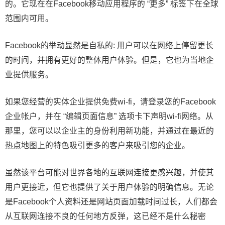
的。它现在在Facebook移动应用程序的 “更多” 标签下在全球
范围内可用。
Facebook的举动显然是自私的: 用户可以在网络上停留更长
的时间，并拥有更好的整体用户体验。但是，它也为当地企
业提供服务。
如果您经营的实体企业提供免费wi-fi，请登录您的Facebook
企业帐户，并在 “编辑页面信息” 选项卡下声明wi-fi网络。从
那里，您可以以企业主的身份利用新功能，并通过在最近的
热点地图上的特色吸引更多的客户来吸引您的企业。
虽然该平台可能对世界各地的互联网连接更感兴趣，并使其
用户更接近，但它也提供了关于用户体验的明确信息。无论
是Facebook个人资料还是网站页面加载时间过长，人们都会
从互联网连接不良的任何地方反弹，这已经不是什么秘密