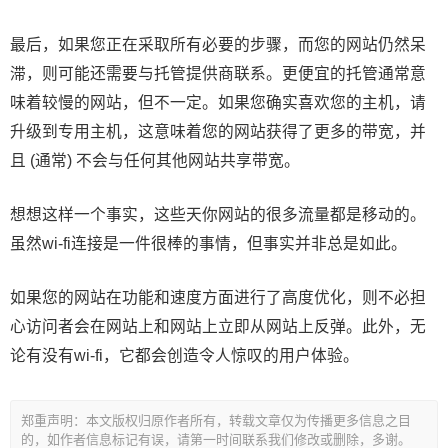
最后，如果您正在采取所有必要的步骤，而您的网站仍然呆
滞，则可能还需要与托管提供商联系。更便宜的托管通常意
味着较慢的网站，但不一定。如果您确实喜欢您的主机，请
升级到专用主机，这意味着您的网站获得了更多的带宽，并
且 (通常) 不会与任何其他网站共享带宽。
想想这样一个事实，这些天你网站的很多流量都是移动的。
虽然wi-fi连接是一件很棒的事情，但事实并非总是如此。
如果您的网站在功能和速度方面进行了高度优化，则不必担
心访问者会在网站上和网站上立即从网站上反弹。此外，无
论有没有wi-fi，它都会创造令人惊叹的用户体验。
郑重声明：本文版权归原作者所有，转载文章仅为传播更多信息之目
的，如作者信息标记有误，请第一时间联系我们修改或删除，多谢。