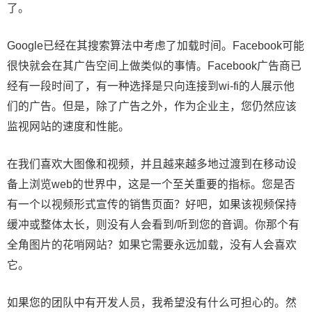
了。
Google已经在其搜索算法中考虑了加载时间。Facebook可能
很快就会在其广告空间上做类似的事情。Facebook广告商已
经有一段时间了，有一种选择是只向连接到wi-fi的人展示他
们的广告。但是，除了广告之外，作为企业主，您仍然应该
监视网站的速度和性能。
在我们喜欢大图像和视频，并且越来越多地过渡到在移动设
备上浏览web的世界中，这是一个至关重要的指标。您是否
有一个以视频形式宣传的销售页面？好吧，如果该视频保持
缓冲或整体太长，则没有人会看到/听到您的音调。你那个有
全角图片的花哨网站？如果它需要永远加载，没有人会喜欢
它。
如果您的团队中有开发人员，我希望没有什么可担心的。然