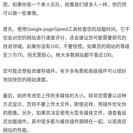
而，如果你是一个单人乐队，就像我们很多人一样，你仍然
可以做一些事情。
首先，使用Google pageSpeed工具检查您的加载时间。它不
仅会对您的网站进行速度评分，还会建议您可能需要研究的
改进领域。如果你没有100，不要惊慌。如果您的网站的等级
至少为70，则无需担心。绝大多数网站都不靠近100。
您可能还想投资缓存插件。有许多免费和高级插件可以很好
地加快您的网站速度。
最后，始终考虑您上传的多媒体的大小。除非您需要以这种
方式显示，否则不要上传大文件。即使这样，用插件优化你
的图像。另外，如果您决定使用大型多媒体文件，请查看延
迟加载插件。其中很多都与缓存插件捆绑在一起，以提高您
网站的性能。