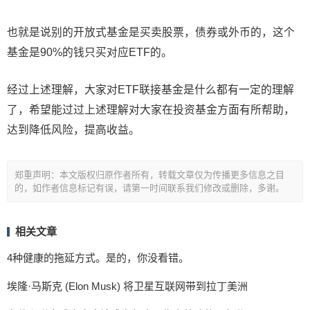
也就是说别的开放式基金是买卖股票，债券或外币的，这个
基金是90%的钱只买对应ETF的。
经过上述理解，大家对ETF联接基金是什么都有一定的理解
了，希望能过过上述理解对大家在投资基金方面有所帮助，
达到降低风险，提高收益。
郑重声明：本文版权归原作者所有，转载文章仅为传播更多信息之目
的，如作者信息标记有误，请第一时间联系我们修改或删除，多谢。
相关文章
4种健康的拖延方式。是的，你没看错。
埃隆·马斯克 (Elon Musk) 将卫星互联网带到拉丁美洲