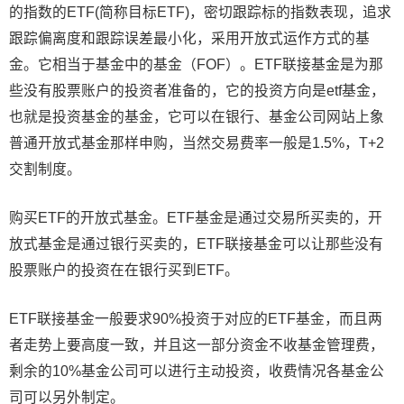
的指数的ETF(简称目标ETF)，密切跟踪标的指数表现，追求
跟踪偏离度和跟踪误差最小化，采用开放式运作方式的基
金。它相当于基金中的基金（FOF）。ETF联接基金是为那
些没有股票账户的投资者准备的，它的投资方向是etf基金，
也就是投资基金的基金，它可以在银行、基金公司网站上象
普通开放式基金那样申购，当然交易费率一般是1.5%，T+2
交割制度。
购买ETF的开放式基金。ETF基金是通过交易所买卖的，开
放式基金是通过银行买卖的，ETF联接基金可以让那些没有
股票账户的投资在在银行买到ETF。
ETF联接基金一般要求90%投资于对应的ETF基金，而且两
者走势上要高度一致，并且这一部分资金不收基金管理费，
剩余的10%基金公司可以进行主动投资，收费情况各基金公
司可以另外制定。