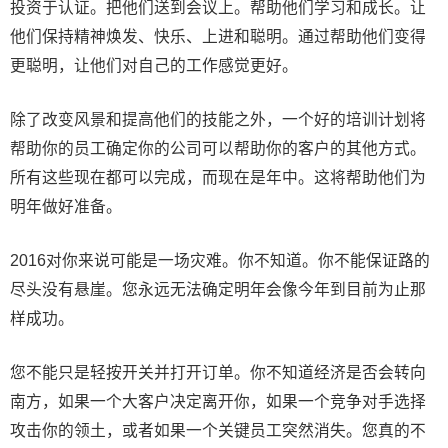
投资于认证。把他们送到会议上。帮助他们学习和成长。让
他们保持精神焕发、快乐、上进和聪明。通过帮助他们变得
更聪明，让他们对自己的工作感觉更好。
除了改变风景和提高他们的技能之外，一个好的培训计划将
帮助你的员工确定你的公司可以帮助你的客户的其他方式。
所有这些现在都可以完成，而现在是年中。这将帮助他们为
明年做好准备。
2016对你来说可能是一场灾难。你不知道。你不能保证路的
尽头没有悬崖。您永远无法确定明年会像今年到目前为止那
样成功。
您不能只是轻按开关并打开订单。你不知道经济是否会转向
南方，如果一个大客户决定离开你，如果一个竞争对手选择
攻击你的领土，或者如果一个关键员工突然消失。您真的不