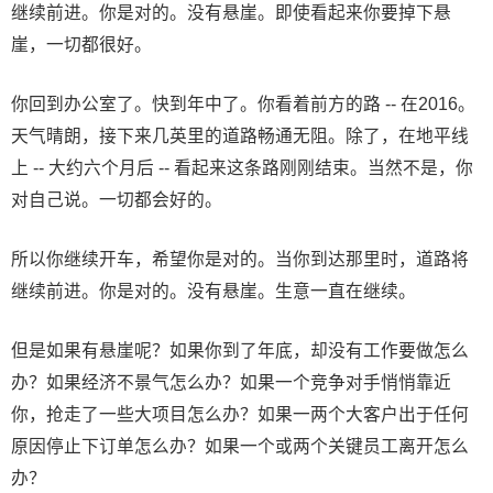
继续前进。你是对的。没有悬崖。即使看起来你要掉下悬
崖，一切都很好。
你回到办公室了。快到年中了。你看着前方的路 -- 在2016。
天气晴朗，接下来几英里的道路畅通无阻。除了，在地平线
上 -- 大约六个月后 -- 看起来这条路刚刚结束。当然不是，你
对自己说。一切都会好的。
所以你继续开车，希望你是对的。当你到达那里时，道路将
继续前进。你是对的。没有悬崖。生意一直在继续。
但是如果有悬崖呢？如果你到了年底，却没有工作要做怎么
办？如果经济不景气怎么办？如果一个竞争对手悄悄靠近
你，抢走了一些大项目怎么办？如果一两个大客户出于任何
原因停止下订单怎么办？如果一个或两个关键员工离开怎么
办？