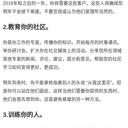
2016年和之后的一年，你将需要这些客户。这些人将确保您
明年不会掉下悬崖。不要忽视或认为他们是理所当然的。
2.教育你的社区。
你是你工作的专家。传播你的知识。开始每月的时事通讯。
举办研讨会。扩大你在社交媒体上的活动。分享您所在领域
其他专家的新闻，评论，建议，提示和意见。帮助您的社区
学习如何变得更好，更成功。
明年到来时，你不能拿枪指着别人的头说 “从我这里买”。但
是你可以站在他们面前，这样当他们需要你提供的东西时，
他们会首先想到你。这是避免悬崖的另一种方法。
3.训练你的人。