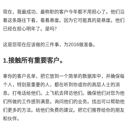
现在，我最成功、最称职的客户今年都不用担心了。他们沿
着这条路往下看，看着悬崖。因为它可能真的是悬崖。他们
已经在担心明年了。是吗？
这是您现在应该做的三件事，为2016做准备。
1.接触所有重要客户。
拿你的客户名单，把它放到一个简单的数据库中，并确保每
个人，特别是重要的人，都在听到你或你的高层人士的消
息。打电话给他们。上飞机去拜访他们。确保他们对您为他
们所做的工作感到满意。询问他们的业务。找出可以帮助他
们更多的方法。给他们免费的建议。把它们推荐给你的朋友
和伙伴。