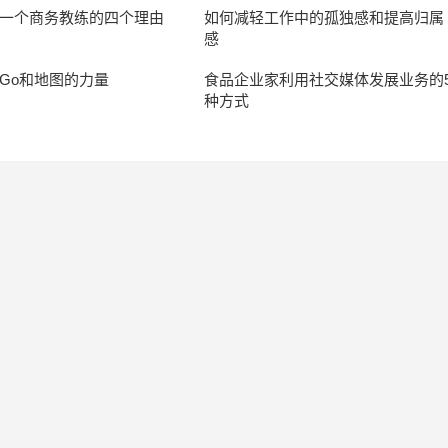
一个商务教练的四个理由
如何减轻工作中的孤独感和提高归属
感
Go和地图的力量
食品企业家利用社交媒体发展业务的
种方式