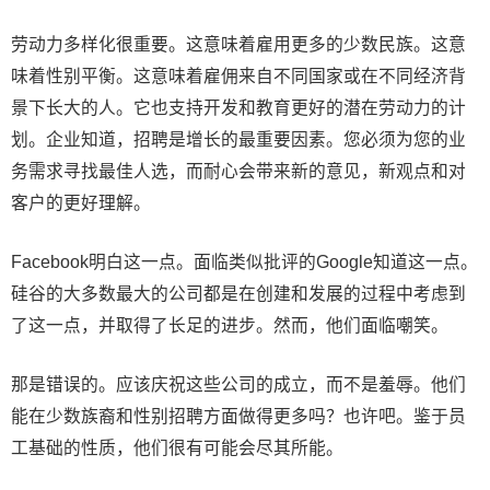
劳动力多样化很重要。这意味着雇用更多的少数民族。这意
味着性别平衡。这意味着雇佣来自不同国家或在不同经济背
景下长大的人。它也支持开发和教育更好的潜在劳动力的计
划。企业知道，招聘是增长的最重要因素。您必须为您的业
务需求寻找最佳人选，而耐心会带来新的意见，新观点和对
客户的更好理解。
Facebook明白这一点。面临类似批评的Google知道这一点。
硅谷的大多数最大的公司都是在创建和发展的过程中考虑到
了这一点，并取得了长足的进步。然而，他们面临嘲笑。
那是错误的。应该庆祝这些公司的成立，而不是羞辱。他们
能在少数族裔和性别招聘方面做得更多吗？也许吧。鉴于员
工基础的性质，他们很有可能会尽其所能。