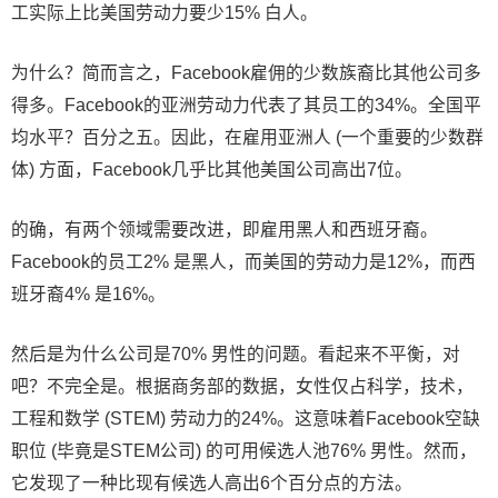
工实际上比美国劳动力要少15% 白人。
为什么？简而言之，Facebook雇佣的少数族裔比其他公司多
得多。Facebook的亚洲劳动力代表了其员工的34%。全国平
均水平？百分之五。因此，在雇用亚洲人 (一个重要的少数群
体) 方面，Facebook几乎比其他美国公司高出7位。
的确，有两个领域需要改进，即雇用黑人和西班牙裔。
Facebook的员工2% 是黑人，而美国的劳动力是12%，而西
班牙裔4% 是16%。
然后是为什么公司是70% 男性的问题。看起来不平衡，对
吧？不完全是。根据商务部的数据，女性仅占科学，技术，
工程和数学 (STEM) 劳动力的24%。这意味着Facebook空缺
职位 (毕竟是STEM公司) 的可用候选人池76% 男性。然而，
它发现了一种比现有候选人高出6个百分点的方法。