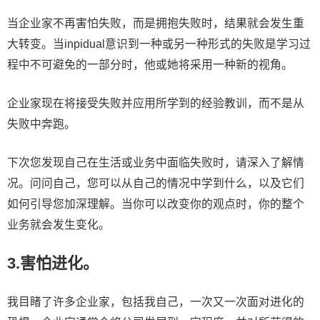
当企业家不再害怕失败，而是拥抱失败时，结果就会发生重
大转变。当inpidual意识到一种或另一种形式的失败是学习过
程中不可避免的一部分时，他或她将采用一种新的视角。
企业家现在将接受失败并应用所学到的经验教训，而不是从
失败中奔跑。
下次您发现自己在生活或业务中面临失败时，请深入了解情
况。问问自己，您可以从自己的情况中学到什么，以及它们
如何引导您加深理解。当你可以改变你的观点时，你的整个
业务就会发生变化。
3.害怕进化。
我目睹了许多企业家，包括我自己，一次又一次面对进化的