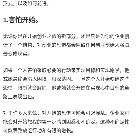
形式，以及如何前进。
1.害怕开始。
无论你是在开始创业之旅的新部分，还是只是为你的企业创
造了一个结构，对创业的恐惧都会阻碍任何创业创始人将愿
景变成现实。
如果一个人害怕采取必要的行动来实现目标和实现愿景，他
或她最终会陷入困境，根深蒂固。一旦这个人开始粉碎这些
恐惧，限制就会解除，他或她就会开始在实现心中目标的道
路上表现出色。
对于许多人来说，对开始的恐惧可能会引起混乱。企业家可
能会对开始旅程的第一步感到困惑和不确定。这种不确定性
可能导致缺乏行动和有限的增长。