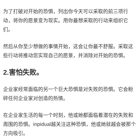
为了打破对开始的恐惧，列出你今天可以采取的前三项行
动，将你的愿景变为现实。用你最想采取的行动来组织它
们。
然后从你至少想做的事情开始，这会让你最不舒服。采取这
些行动将推动您实现自己的愿景，并消除对开始的恐惧。
2.害怕失败。
企业家经常面临的另一个巨大恐惧是对失败的恐惧。它会粉
碎任何企业家对创造的热情。
在企业家生活的每一个时刻，他或她都面临着潜在的失败和
周围的恐惧。inpidual越关注这种恐惧，他或她就越会被那个
方向吸引。