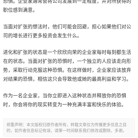
恐惧。企业家通常会将公司发展到一定程度，并对所获得的
职位感到满意。
当面对扩张的想法时，他们可能会回避，担心如果他们对公
司的增长进行更多投资会发生什么。
进化和扩张的状态是一个欣欣向荣的企业家每时每刻都生活
在的状态。当面对扩张的恐惧时，一个独立的人应该走向形
势，采取行动克服这种恐惧。在这样做时，企业家应该放弃
对结果的恐惧，相信这只会导致他或她的最高利益和学习。
作为一名企业家，当你立即进入这种状态并释放你的恐惧
时，你会将你的现实转变为一种充满丰富和快乐的体验。
郑重声明：本文版权归原作者所有，转载文章仅为传播更多信息之目
的，如作者信息标记有误，请第一时间联系我们修改或删除，多谢。