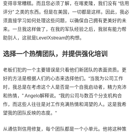
变得非常糟糕。而且您必须了解，在喀麦隆，我们没有 “信用
评分” 之类的东西。但是在美国，一切都是这样。因此，我必
须直接学习如何处理这些问题，以确保自己拥有更美好的未
来。一旦我这样做了，在我的军队经验之后，我就有能力帮
助别人，这就是LevelXstream的构想。
选择一个热情团队，并提供强化培训
老板们犯的一个主要错误是只看他们新团队的表面资质。更
好的方法是根据人们的心态来选择他们。“当我为公司工作
时，我总是在考虑这个人是否是一个自我启动者，精力充沛
和热情，” Angelo解释说。“我的公司与数百个分支机构合
作，而这些人往往是对工作充满热情和渴望的人。这是我希
望我的团队反映的态度。“
从通信到信用修复，每个团队都是一个小单元。他将这种策