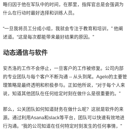
略归因于他在军队中的时间，在那里，指挥官总是会强调为
什么在行动时最好选择和训练人员。
“一旦我将员工分成小组，我就会专注于教育和培训，” 他阐
述道。“这是每次都能带来最好结果的原因。”
动态通信与软件
安杰洛的工作不会停止，一旦客户的工作被修复。公司内部
的专业团队与每个客户不断沟通 -- 从头到尾。Agelo的主要管
理策略是最终透明和积极参与。正如他所说，“对于每个人来
说，知道其他团队在任何给定时刻在做什么是很重要的。”
那么，公关团队如何知道财务在做什么呢？这就是软件的来
源。通过利用Asana和slack等平台，团队可以快速有效地进
行沟通。“我的公司知道在任何特定时刻发生的任何事情，”