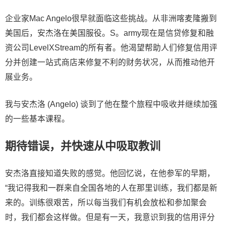
企业家Mac Angelo很早就面临这些挑战。从非洲喀麦隆搬到
美国后，安杰洛在美国服役。S。army现在是信贷修复和融
资公司LevelXStream的所有者。他渴望帮助人们修复信用评
分并创建一站式商店来修复不利的财务状况，从而推动他开
展业务。
我与安杰洛 (Angelo) 谈到了他在整个旅程中吸收并继续加强
的一些基本课程。
期待错误，并快速从中吸取教训
安杰洛直接知道失败的感觉。他回忆说，在他参军的早期，
“我记得我和一群来自全国各地的人在那里训练，我们都是新
来的。训练很艰苦，所以每当我们有机会放松和参加聚会
时，我们都会这样做。但是有一天，我意识到我的信用评分