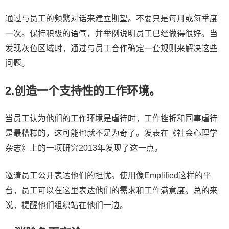
通过与员工的频繁对话来建立期望。不要只是每月或每季度
一次。保持积极的语气，并举例说明员工已经做得很好。当
发现灰色区域时，通过与员工合作确定一套规则来解决这些
问题。
2.创造一个支持性的工作环境。
当员工认为他们的工作环境是虐待时，工作挫折和同事虐待
是最糟糕的，这可能也就不足为奇了。发表在《社会心理学
杂志》上的一项研究2013年发现了这一点。
邀请员工公开表达他们的担忧。使用像Emplified这样的平
台，员工可以在这里表达他们的需求和工作满意度。总的来
说，提醒他们组织站在他们一边。