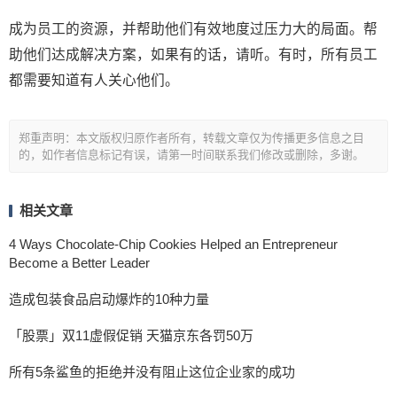
成为员工的资源，并帮助他们有效地度过压力大的局面。帮
助他们达成解决方案，如果有的话，请听。有时，所有员工
都需要知道有人关心他们。
郑重声明：本文版权归原作者所有，转载文章仅为传播更多信息之目
的，如作者信息标记有误，请第一时间联系我们修改或删除，多谢。
相关文章
4 Ways Chocolate-Chip Cookies Helped an Entrepreneur
Become a Better Leader
造成包装食品启动爆炸的10种力量
「股票」双11虚假促销 天猫京东各罚50万
所有5条鲨鱼的拒绝并没有阻止这位企业家的成功