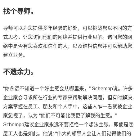
找个导师。
导师可以为您提供多年经验的好处，可以挑战您以不同的方
式思考，让您访问他们的网络并提供行业见解。询问您的网
络中是否有您喜欢和信任的人，以及谁相信您并可以帮助您
建立业务。
不遗余力。
“你永远不知道一个好主意会从哪里来，” Schempp说。许多
企业家会寻求所在行业的专家来帮助解决问题，但有时解决
方案掌握在员工、朋友和个人手中，这些人乍一看就被企业
家忽视了，认为 “他们不可能比我更了解我的生意。”
Schempp建议企业家永远不要拒绝一个想法主张，即使是底
层工人也是如此。他说: “伟大的领导人会让人们觉得他们的