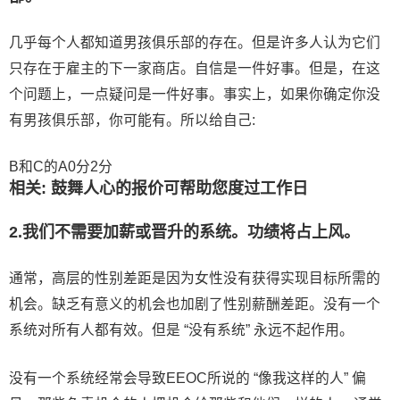
几乎每个人都知道男孩俱乐部的存在。但是许多人认为它们
只存在于雇主的下一家商店。自信是一件好事。但是，在这
个问题上，一点疑问是一件好事。事实上，如果你确定你没
有男孩俱乐部，你可能有。所以给自己:
B和C的A0分2分
相关: 鼓舞人心的报价可帮助您度过工作日
2.我们不需要加薪或晋升的系统。功绩将占上风。
通常，高层的性别差距是因为女性没有获得实现目标所需的
机会。缺乏有意义的机会也加剧了性别薪酬差距。没有一个
系统对所有人都有效。但是 “没有系统” 永远不起作用。
没有一个系统经常会导致EEOC所说的 “像我这样的人” 偏