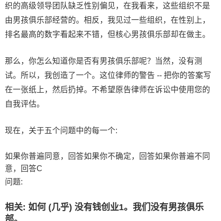
织的高级领导团队缺乏性别偏见，在我看来，这些组织不是
由男孩俱乐部经营的。相反，我见过一些组织，在性别上，
排名最高的数字看起来不错，但核心男孩俱乐部却在做主。
那么，你怎么知道你是否有男孩俱乐部呢？当然，没有测
试。所以，我创造了一个。这位律师的警告 -- 把你的答案写
在一张纸上，然后扔掉。不希望原告律师在诉讼中使用您的
自我评估。
现在，关于五个问题中的每一个:
如果你普遍同意，回答如果你不确定，回答如果你普遍不同
意，回答C
问题:
相关: 如何 (几乎) 没有钱创业1。我们没有男孩俱乐
部。