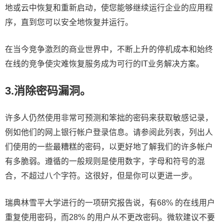
地或云中恢复和重新启动，使您能够继续运行企业的应用程
序，直到您可以安全地恢复并运行。
在当今竞争激烈的商业世界中，不断上升的停机成本和始终
在线的竞争使灾难恢复服务成为可行的IT业务解决方案。
3.消除密码漏洞。
许多人仍然使用非常可预测和笨拙的密码来获取敏感记录，
例如他们的网上银行帐户登录信息。请参阅此列表，列出人
们使用的一些最糟糕的密码，以更好地了解我们的许多帐户
有多脆弱。遵循的一般规则是使用数字，字母和符号的混
合，不超过八个字符。这很好，但是你可以更进一步。
瑞典林雪平大学进行的一项研究报告说，有68% 的在线用户
重复使用密码，而28% 的用户从不更改密码。微软建议不要