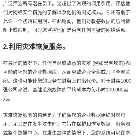
广泛筛选所有潜在员工。这超出了常规的调用引用。评估他
们对网络安全措施的了解以及他们的浏览模式。它还有助于
允许一个初始试用期，在此期间，他们对敏感数据的访问被
阻止或限制，同时您监控他们是否有任何可疑的网络活动。
2.利用灾难恢复服务。
在最坏的情况下，任何自然或故意的灾难 (例如黑客攻击) 都
可能破坏您的企业数据库，从而导致企业全部或几乎全部关
闭。这也可能使您的业务在财务上付出代价。对于财富1000
强公司来说，基础设施故障的平均成本为每小时100,000美
元。
灾难恢复服务的构建是为了确保您的企业数据始终对您可
用，尤其是在发生攻击时。它旨在保护和恢复数据，服务器
或整个数据中心。在发生故障的情况下，您的系统可以在本