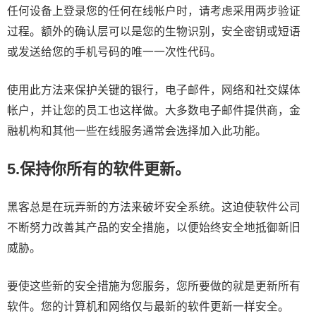
任何设备上登录您的任何在线帐户时，请考虑采用两步验证
过程。额外的确认层可以是您的生物识别，安全密钥或短语
或发送给您的手机号码的唯一一次性代码。
使用此方法来保护关键的银行，电子邮件，网络和社交媒体
帐户，并让您的员工也这样做。大多数电子邮件提供商，金
融机构和其他一些在线服务通常会选择加入此功能。
5.保持你所有的软件更新。
黑客总是在玩弄新的方法来破坏安全系统。这迫使软件公司
不断努力改善其产品的安全措施，以便始终安全地抵御新旧
威胁。
要使这些新的安全措施为您服务，您所要做的就是更新所有
软件。您的计算机和网络仅与最新的软件更新一样安全。