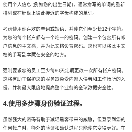
使用个人信息 (例如您的出生日期)，通常拼写的单词的重新
排列或在键盘上彼此接近的字母构成的单词。
考虑使用你喜欢的单词或短语，并使它们至少长12个字符。
为您的每个帐户都有一个唯一的密码。创建一个包含所有帐
户信息的主文档，并为此文档设置密码。您也可以将此主文
档的手写副本藏在安全的地方。
强制要求您的员工至少每90天定期更改一次所有帐户密码。
这将有助于保护您的服务器免受内部入侵者和工作场所的入
侵，并将最大限度地提高整个业务的全球数据安全性。
4.使用多步骤身份验证过程。
虽然强大的密码有助于减轻黑客带来的威胁，但登录到您的
任何帐户时，额外的验证和确认过程只能使它变得更好。在