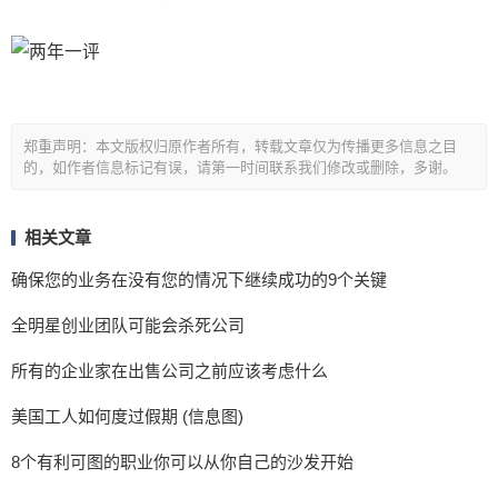
郑重声明：本文版权归原作者所有，转载文章仅为传播更多信息之目
的，如作者信息标记有误，请第一时间联系我们修改或删除，多谢。
相关文章
确保您的业务在没有您的情况下继续成功的9个关键
全明星创业团队可能会杀死公司
所有的企业家在出售公司之前应该考虑什么
美国工人如何度过假期 (信息图)
8个有利可图的职业你可以从你自己的沙发开始